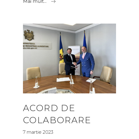
Mai mult...
ACORD DE
COLABORARE
7 martie 2023