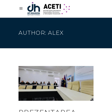
AUTHOR: ALEX