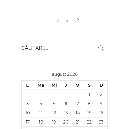
1
2
3
Search
for:
august 2026
L
Ma
Mi
J
V
S
D
1
2
3
4
5
6
7
8
9
10
11
12
13
14
15
16
17
18
19
20
21
22
23