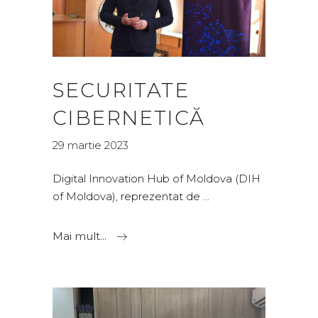
SECURITATE
CIBERNETICĂ
29 martie 2023
Digital Innovation Hub of Moldova (DIH
of Moldova), reprezentat de
Mai mult...