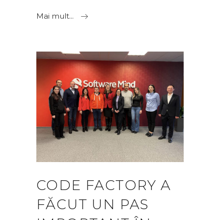
Mai mult...
CODE FACTORY A
FĂCUT UN PAS