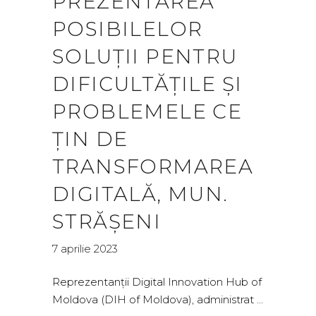
PREZENTAREA
POSIBILELOR
SOLUȚII PENTRU
DIFICULTĂȚILE ȘI
PROBLEMELE CE
ȚIN DE
TRANSFORMAREA
DIGITALĂ, MUN.
STRĂȘENI
7 aprilie 2023
Reprezentanții Digital Innovation Hub of
Moldova (DIH of Moldova), administrat