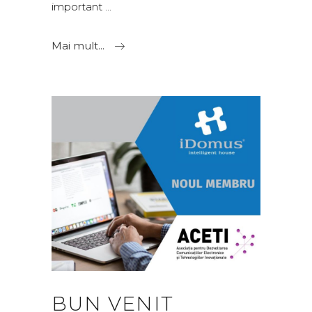
important
Mai mult...
BUN VENIT