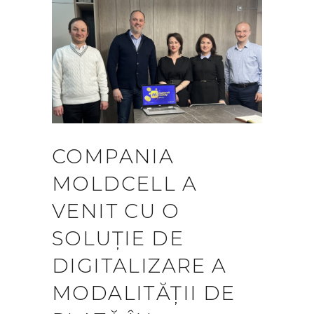
COMPANIA
MOLDCELL A
VENIT CU O
SOLUȚIE DE
DIGITALIZARE A
MODALITĂȚII DE