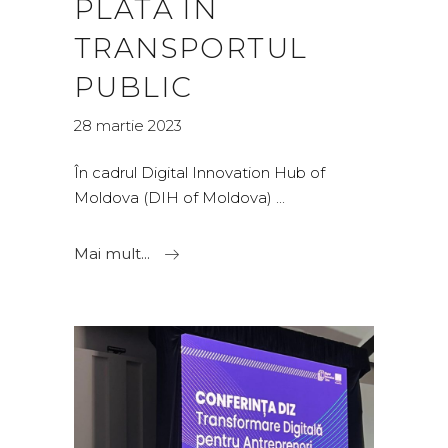
PLATĂ ÎN
TRANSPORTUL
PUBLIC
28 martie 2023
În cadrul Digital Innovation Hub of
Moldova (DIH of Moldova)
Mai mult...