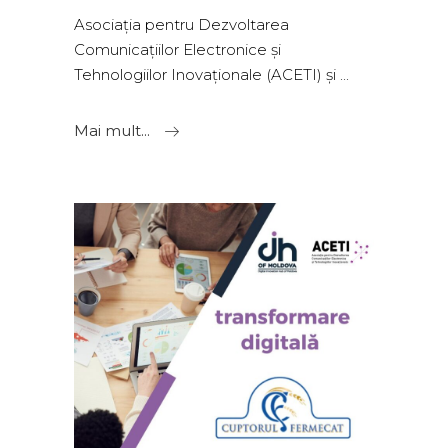
Asociația pentru Dezvoltarea
Comunicațiilor Electronice și
Tehnologiilor Inovaționale (ACETI) și
Mai mult...