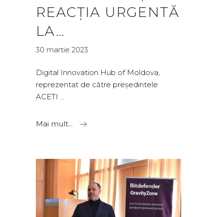
REACȚIA URGENTĂ
LA…
30 martie 2023
Digital Innovation Hub of Moldova,
reprezentat de către președintele
ACETI
Mai mult...