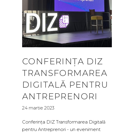
CONFERINȚA DIZ
TRANSFORMAREA
DIGITALĂ PENTRU
ANTREPRENORI
24 martie 2023
Conferința DIZ Transformarea Digitală
pentru Antreprenori - un eveniment