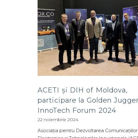
ACETI și DIH of Moldova,
participare la Golden Jugge
InnoTech Forum 2024
22 noiembrie 2024
Asociația pentru Dezvoltarea Comunicațiilor