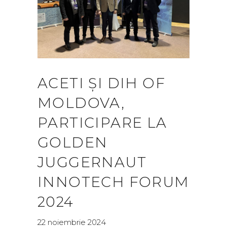
ACETI ȘI DIH OF
MOLDOVA,
PARTICIPARE LA
GOLDEN
JUGGERNAUT
INNOTECH FORUM
2024
22 noiembrie 2024