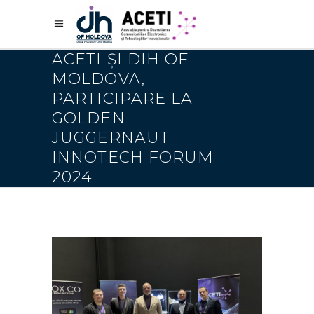
ACETI ȘI DIH OF
MOLDOVA,
PARTICIPARE LA
GOLDEN
JUGGERNAUT
INNOTECH FORUM
2024