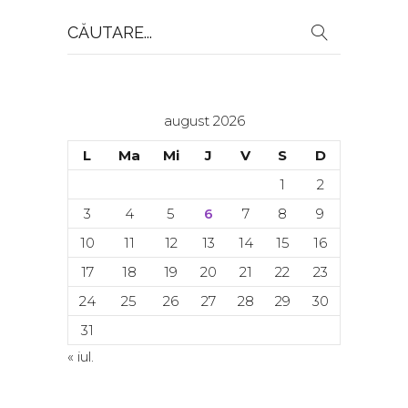
Search
for:
august 2026
L
Ma
Mi
J
V
S
D
1
2
3
4
5
6
7
8
9
10
11
12
13
14
15
16
17
18
19
20
21
22
23
24
25
26
27
28
29
30
31
« iul.