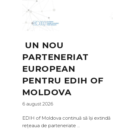
UN NOU
PARTENERIAT
EUROPEAN
PENTRU EDIH OF
MOLDOVA
6 august 2026
EDIH of Moldova continuă să își extindă
rețeaua de parteneriate