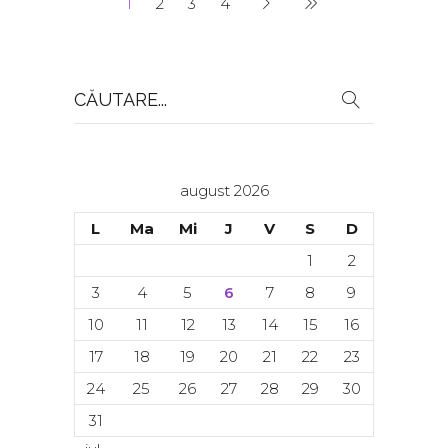
1
2
3
4
Search
for:
august 2026
L
Ma
Mi
J
V
S
D
1
2
3
4
5
6
7
8
9
10
11
12
13
14
15
16
17
18
19
20
21
22
23
24
25
26
27
28
29
30
31