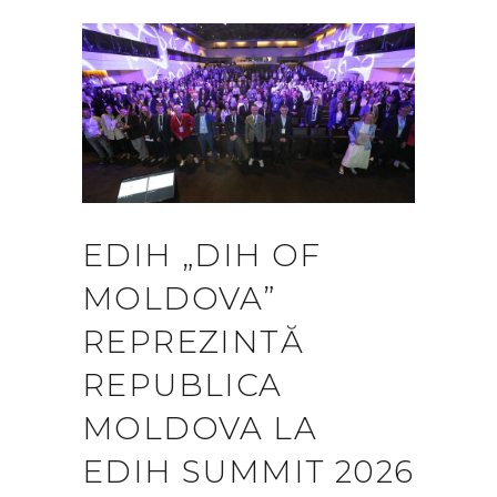
EDIH „DIH OF
MOLDOVA”
REPREZINTĂ
REPUBLICA
MOLDOVA LA
EDIH SUMMIT 2026