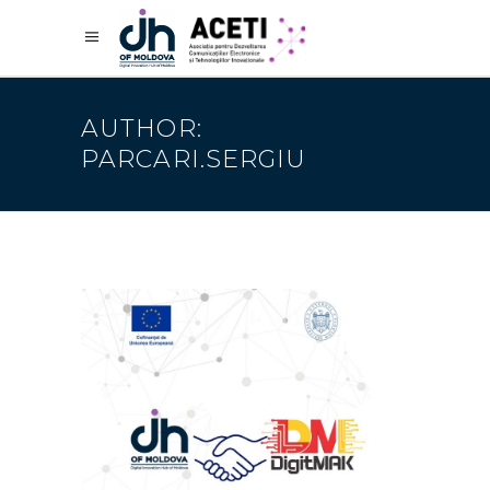
AUTHOR:
PARCARI.SERGIU