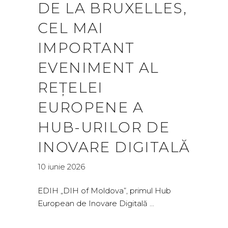
DE LA BRUXELLES,
CEL MAI
IMPORTANT
EVENIMENT AL
REȚELEI
EUROPENE A
HUB-URILOR DE
INOVARE DIGITALĂ
10 iunie 2026
EDIH „DIH of Moldova”, primul Hub
European de Inovare Digitală