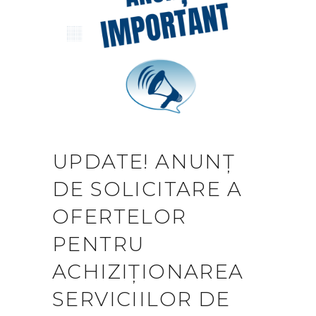
UPDATE! ANUNȚ
DE SOLICITARE A
OFERTELOR
PENTRU
ACHIZIȚIONAREA
SERVICIILOR DE