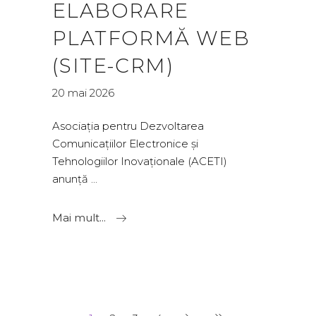
ELABORARE
PLATFORMĂ WEB
(SITE-CRM)
20 mai 2026
Asociația pentru Dezvoltarea
Comunicațiilor Electronice și
Tehnologiilor Inovaționale (ACETI)
anunță
Mai mult...