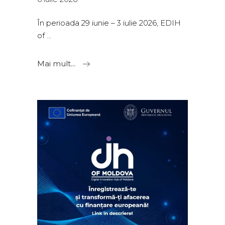
În perioada 29 iunie – 3 iulie 2026, EDIH
of
Mai mult...