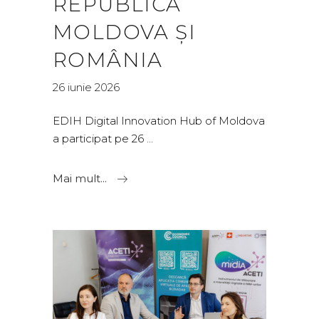
REPUBLICA
MOLDOVA ȘI
ROMÂNIA
26 iunie 2026
EDIH Digital Innovation Hub of Moldova
a participat pe 26
Mai mult...