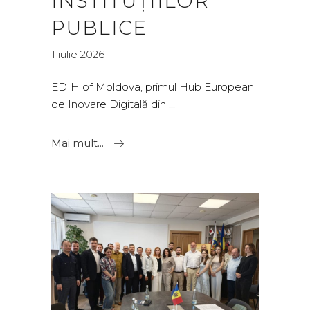
INSTITUȚIILOR
PUBLICE
1 iulie 2026
EDIH of Moldova, primul Hub European
de Inovare Digitală din
Mai mult...