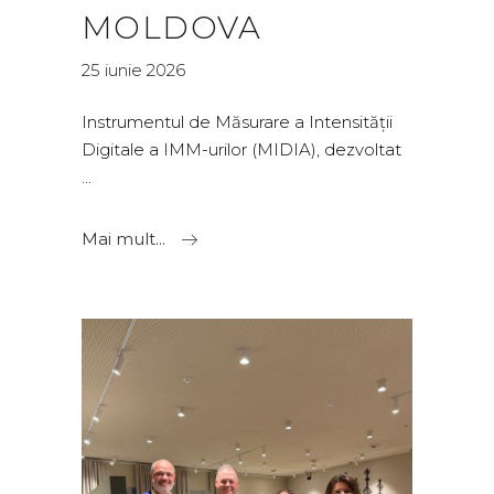
MOLDOVA
25 iunie 2026
Instrumentul de Măsurare a Intensității
Digitale a IMM-urilor (MIDIA), dezvoltat
Mai mult...