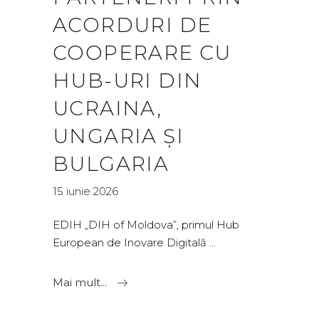
ACORDURI DE
COOPERARE CU
HUB-URI DIN
UCRAINA,
UNGARIA ȘI
BULGARIA
15 iunie 2026
EDIH „DIH of Moldova”, primul Hub
European de Inovare Digitală
Mai mult...