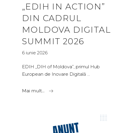
„EDIH IN ACTION”
DIN CADRUL
MOLDOVA DIGITAL
SUMMIT 2026
6 iunie 2026
EDIH „DIH of Moldova”, primul Hub
European de Inovare Digitală
Mai mult...