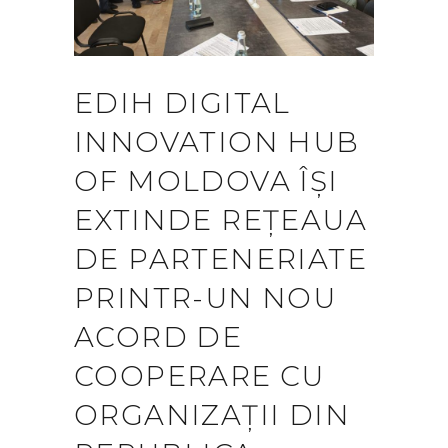
EDIH DIGITAL
INNOVATION HUB
OF MOLDOVA ÎȘI
EXTINDE REȚEAUA
DE PARTENERIATE
PRINTR-UN NOU
ACORD DE
COOPERARE CU
ORGANIZAȚII DIN