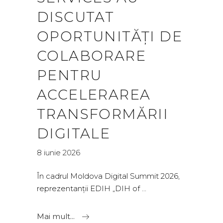
DISCUTAT
OPORTUNITĂȚI DE
COLABORARE
PENTRU
ACCELERAREA
TRANSFORMĂRII
DIGITALE
8 iunie 2026
În cadrul Moldova Digital Summit 2026,
reprezentanții EDIH „DIH of
Mai mult...