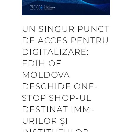
UN SINGUR PUNCT
DE ACCES PENTRU
DIGITALIZARE:
EDIH OF
MOLDOVA
DESCHIDE ONE-
STOP SHOP-UL
DESTINAT IMM-
URILOR ȘI