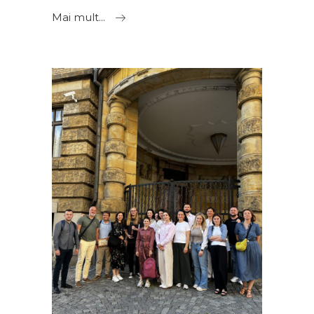
Mai mult...