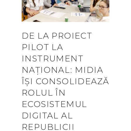
DE LA PROIECT
PILOT LA
INSTRUMENT
NAȚIONAL: MIDIA
ÎȘI CONSOLIDEAZĂ
ROLUL ÎN
ECOSISTEMUL
DIGITAL AL
REPUBLICII