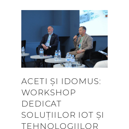
ACETI ȘI IDOMUS:
WORKSHOP
DEDICAT
SOLUȚIILOR IOT ȘI
TEHNOLOGIILOR