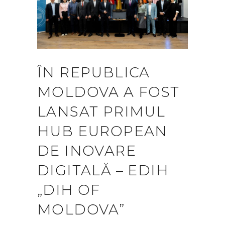
ÎN REPUBLICA
MOLDOVA A FOST
LANSAT PRIMUL
HUB EUROPEAN
DE INOVARE
DIGITALĂ – EDIH
„DIH OF
MOLDOVA”