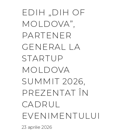
EDIH „DIH OF
MOLDOVA”,
PARTENER
GENERAL LA
STARTUP
MOLDOVA
SUMMIT 2026,
PREZENTAT ÎN
CADRUL
EVENIMENTULUI
23 aprilie 2026