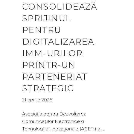
CONSOLIDEAZĂ
SPRIJINUL
PENTRU
DIGITALIZAREA
IMM-URILOR
PRINTR-UN
PARTENERIAT
STRATEGIC
21 aprilie 2026
Asociația pentru Dezvoltarea
Comunicațiilor Electronice și
Tehnologiilor Inovaționale (ACETI) a