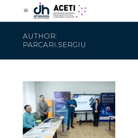
AUTHOR:
PARCARI.SERGIU