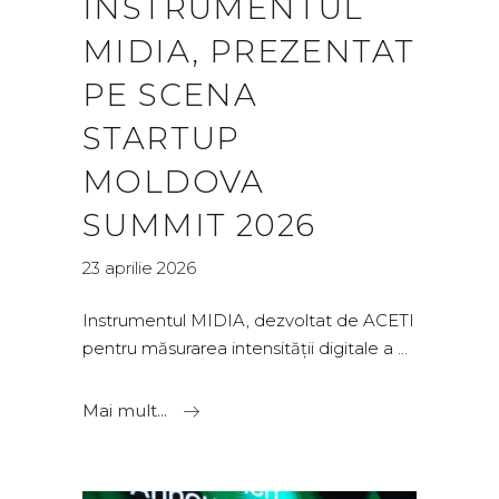
INSTRUMENTUL
MIDIA, PREZENTAT
PE SCENA
STARTUP
MOLDOVA
SUMMIT 2026
23 aprilie 2026
Instrumentul MIDIA, dezvoltat de ACETI
pentru măsurarea intensității digitale a
Mai mult...