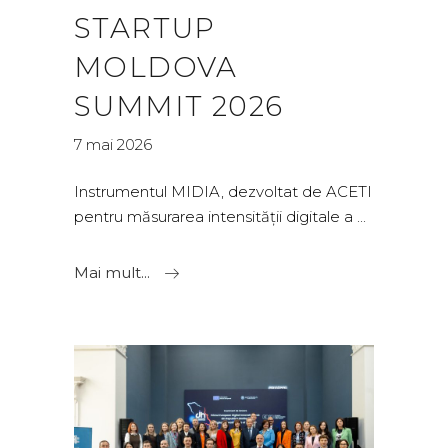
STARTUP
MOLDOVA
SUMMIT 2026
7 mai 2026
Instrumentul MIDIA, dezvoltat de ACETI
pentru măsurarea intensității digitale a
Mai mult...