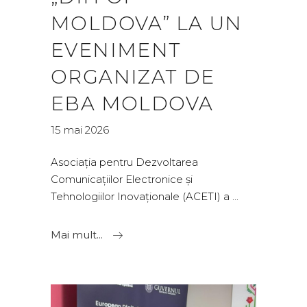
MOLDOVA” LA UN
EVENIMENT
ORGANIZAT DE
EBA MOLDOVA
15 mai 2026
Asociația pentru Dezvoltarea
Comunicațiilor Electronice și
Tehnologiilor Inovaționale (ACETI) a
Mai mult...