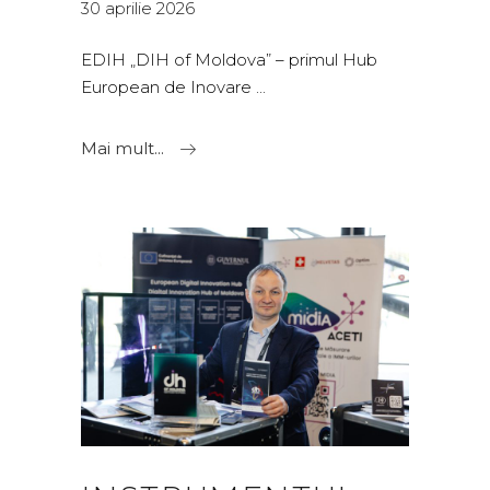
30 aprilie 2026
EDIH „DIH of Moldova” – primul Hub
European de Inovare
Mai mult...