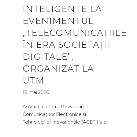
INTELIGENTE LA
EVENIMENTUL
„TELECOMUNICAȚIILE
ÎN ERA SOCIETĂȚII
DIGITALE”,
ORGANIZAT LA
UTM
18 mai 2026
Asociația pentru Dezvoltarea
Comunicațiilor Electronice și
Tehnologiilor Inovaționale (ACETI) s-a