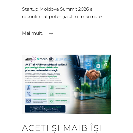
Startup Moldova Summit 2026 a
reconfirmat potențialul tot mai mare
Mai mult...
ACETI ȘI MAIB ÎȘI