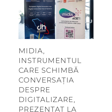
MIDIA,
INSTRUMENTUL
CARE SCHIMBĂ
CONVERSAȚIA
DESPRE
DIGITALIZARE,
PREZENTAT LA