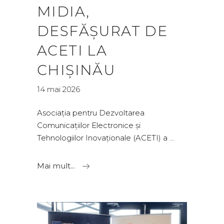
MIDIA,
DESFĂȘURAT DE
ACETI LA
CHIȘINĂU
14 mai 2026
Asociația pentru Dezvoltarea
Comunicațiilor Electronice și
Tehnologiilor Inovaționale (ACETI) a
Mai mult...