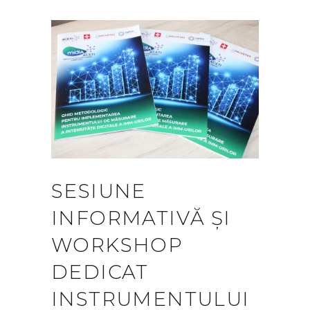
SESIUNE
INFORMATIVĂ ȘI
WORKSHOP
DEDICAT
INSTRUMENTULUI