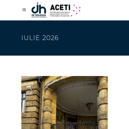
IULIE 2026