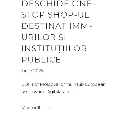
DESCHIDE ONE-
STOP SHOP-UL
DESTINAT IMM-
URILOR ȘI
INSTITUȚIILOR
PUBLICE
1 iulie 2026
EDIH of Moldova, primul Hub European
de Inovare Digitală din
Mai mult...