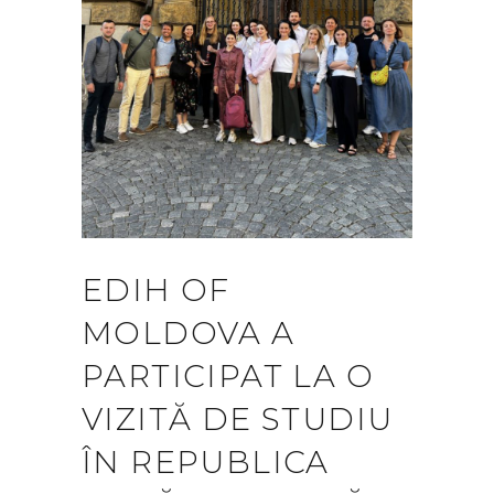
EDIH OF
MOLDOVA A
PARTICIPAT LA O
VIZITĂ DE STUDIU
ÎN REPUBLICA