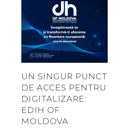
UN SINGUR PUNCT
DE ACCES PENTRU
DIGITALIZARE:
EDIH OF
MOLDOVA