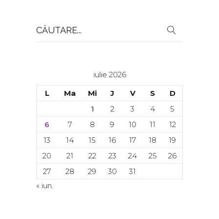
Search
for:
iulie 2026
L
Ma
Mi
J
V
S
D
1
2
3
4
5
6
7
8
9
10
11
12
13
14
15
16
17
18
19
20
21
22
23
24
25
26
27
28
29
30
31
« iun.