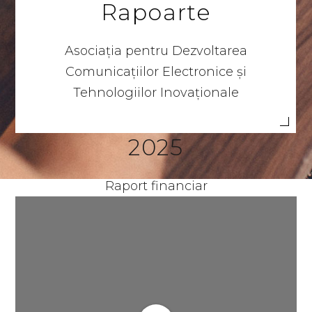
Rapoarte
Asociația pentru Dezvoltarea
Comunicațiilor Electronice și
Tehnologiilor Inovaționale
2025
Raport financiar