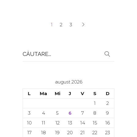
1
2
3
Search
for:
august 2026
L
Ma
Mi
J
V
S
D
1
2
3
4
5
6
7
8
9
10
11
12
13
14
15
16
17
18
19
20
21
22
23