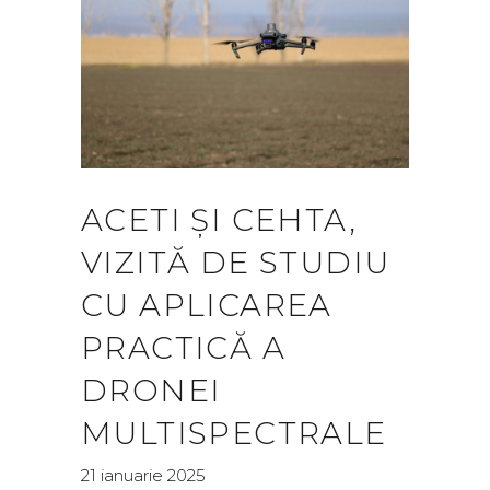
ACETI ȘI CEHTA,
VIZITĂ DE STUDIU
CU APLICAREA
PRACTICĂ A
DRONEI
MULTISPECTRALE
21 ianuarie 2025