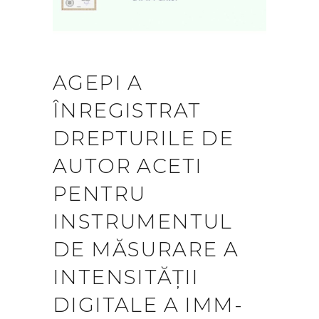
AGEPI A
ÎNREGISTRAT
DREPTURILE DE
AUTOR ACETI
PENTRU
INSTRUMENTUL
DE MĂSURARE A
INTENSITĂȚII
DIGITALE A IMM-