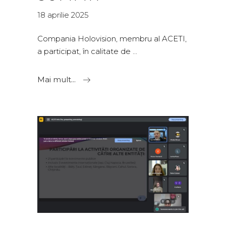
18 aprilie 2025
Compania Holovision, membru al ACETI,
a participat, în calitate de
Mai mult...