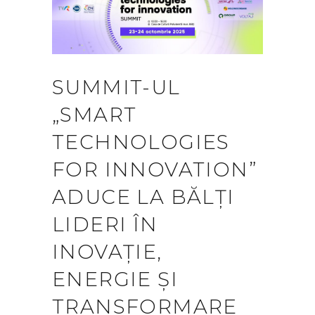
SUMMIT-UL
„SMART
TECHNOLOGIES
FOR INNOVATION”
ADUCE LA BĂLȚI
LIDERI ÎN
INOVAȚIE,
ENERGIE ȘI
TRANSFORMARE