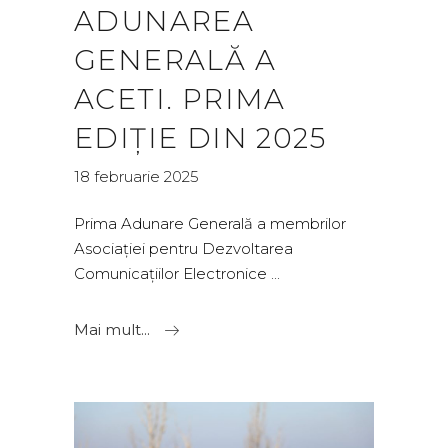
ADUNAREA
GENERALĂ A
ACETI. PRIMA
EDIȚIE DIN 2025
18 februarie 2025
Prima Adunare Generală a membrilor
Asociației pentru Dezvoltarea
Comunicațiilor Electronice
Mai mult...