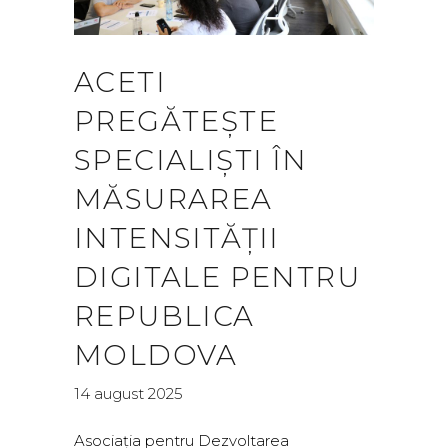
ACETI
PREGĂTEȘTE
SPECIALIȘTI ÎN
MĂSURAREA
INTENSITĂȚII
DIGITALE PENTRU
REPUBLICA
MOLDOVA
14 august 2025
Asociația pentru Dezvoltarea