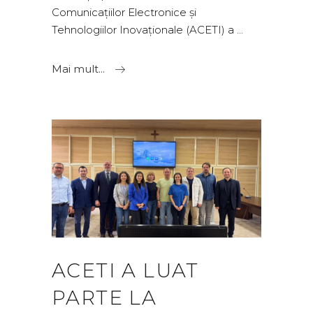
Comunicațiilor Electronice și
Tehnologiilor Inovaționale (ACETI) a
Mai mult...
ACETI A LUAT
PARTE LA