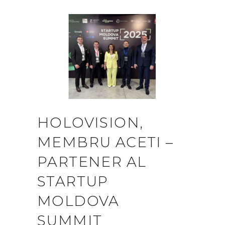
HOLOVISION,
MEMBRU ACETI –
PARTENER AL
STARTUP
MOLDOVA
SUMMIT