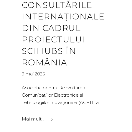
CONSULTĂRILE
INTERNAȚIONALE
DIN CADRUL
PROIECTULUI
SCIHUBS ÎN
ROMÂNIA
9 mai 2025
Asociația pentru Dezvoltarea
Comunicațiilor Electronice și
Tehnologiilor Inovaționale (ACETI) a
Mai mult...