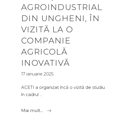
AGROINDUSTRIAL
DIN UNGHENI, ÎN
VIZITĂ LA O
COMPANIE
AGRICOLĂ
INOVATIVĂ
17 ianuarie 2025
ACETI a organizat încă o vizită de studiu
în cadrul
Mai mult...