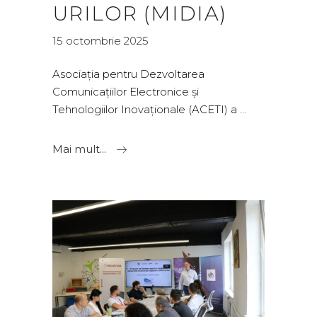
URILOR (MIDIA)
15 octombrie 2025
Asociația pentru Dezvoltarea
Comunicațiilor Electronice și
Tehnologiilor Inovaționale (ACETI) a
Mai mult...