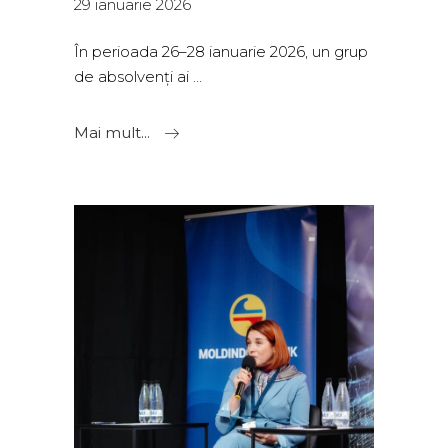
29 ianuarie 2026
În perioada 26–28 ianuarie 2026, un grup
de absolvenți ai
Mai mult...