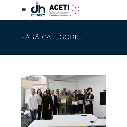
FĂRĂ CATEGORIE