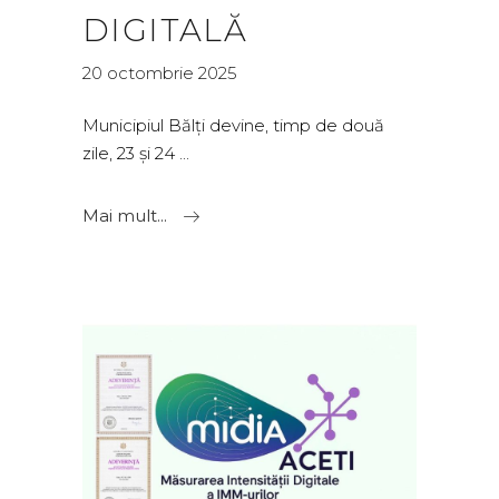
DIGITALĂ
20 octombrie 2025
Municipiul Bălți devine, timp de două
zile, 23 și 24
Mai mult...