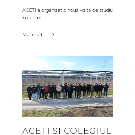
ACETI a organizat o nouă vizită de studiu
în cadrul
Mai mult...
ACETI ȘI COLEGIUL