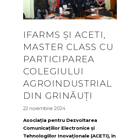
IFARMS ȘI ACETI,
MASTER CLASS CU
PARTICIPAREA
COLEGIULUI
AGROINDUSTRIAL
DIN GRINĂUȚI
22 noiembrie 2024
Asociația pentru Dezvoltarea
Comunicațiilor Electronice și
Tehnologiilor Inovaționale (ACETI), în