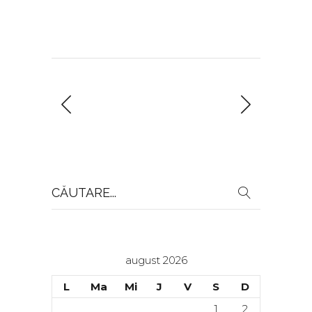
Search
for:
august 2026
L
Ma
Mi
J
V
S
D
1
2