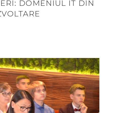
CERI: DOMENIUL IT DIN
EZVOLTARE