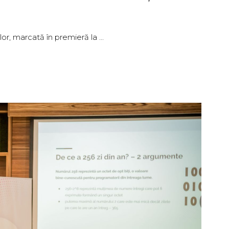
lor, marcată în premieră la