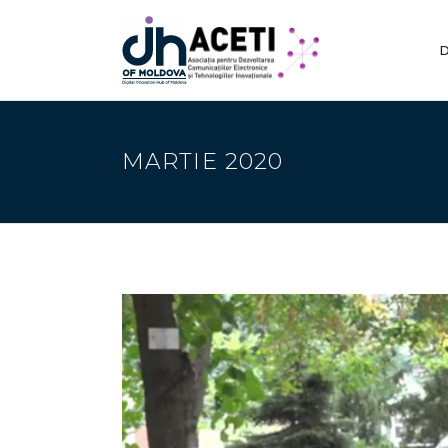
D
MARTIE 2020