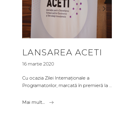
LANSAREA ACETI
16 martie 2020
Cu ocazia Zilei Internaționale a
Programatorilor, marcată în premieră la
Mai mult...