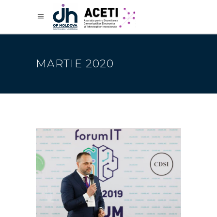
MARTIE 2020