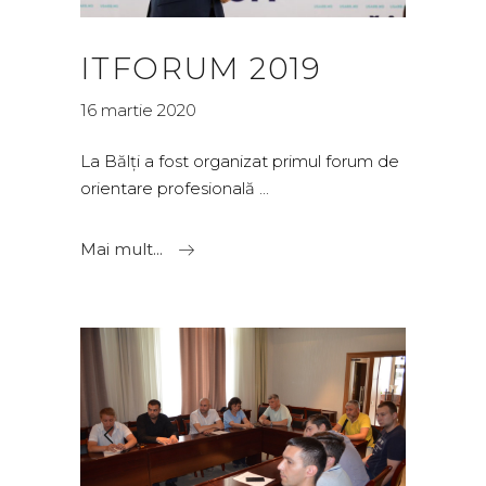
ITFORUM 2019
16 martie 2020
La Bălţi a fost organizat primul forum de
orientare profesională
Mai mult...