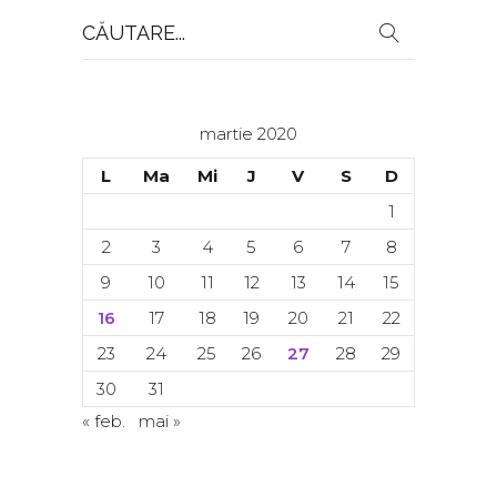
Search
for:
martie 2020
L
Ma
Mi
J
V
S
D
1
2
3
4
5
6
7
8
9
10
11
12
13
14
15
16
17
18
19
20
21
22
23
24
25
26
27
28
29
30
31
« feb.
mai »