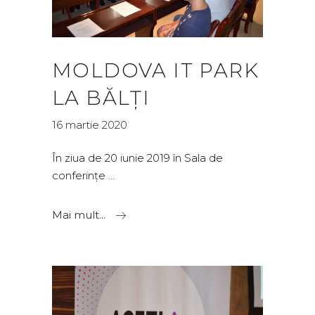
MOLDOVA IT PARK
LA BĂLȚI
16 martie 2020
În ziua de 20 iunie 2019 în Sala de
conferințe
Mai mult...