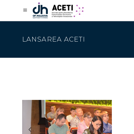
LANSAREA ACETI