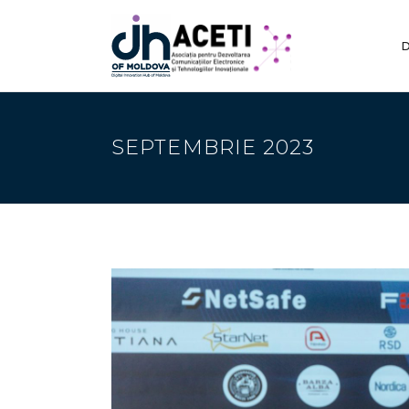
D
SEPTEMBRIE 2023