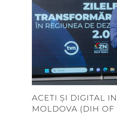
ACETI ȘI DIGITAL 
MOLDOVA (DIH OF