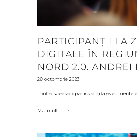
PARTICIPANȚII LA 
DIGITALE ÎN REGI
NORD 2.0. ANDREI 
28 octombrie 2023
Printre speakerii participanți la evenimentele
Mai mult...