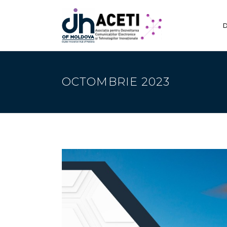
D
OCTOMBRIE 2023