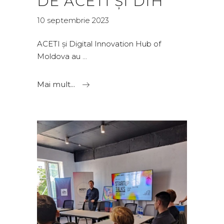
DE ACETI ȘI DIH
10 septembrie 2023
ACETI și Digital Innovation Hub of
Moldova au
Mai mult...