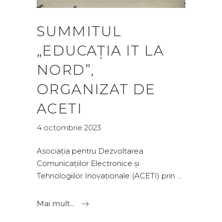
SUMMITUL
„EDUCAȚIA IT LA
NORD”,
ORGANIZAT DE
ACETI
4 octombrie 2023
Asociația pentru Dezvoltarea
Comunicațiilor Electronice și
Tehnologiilor Inovaționale (ACETI) prin
Mai mult...