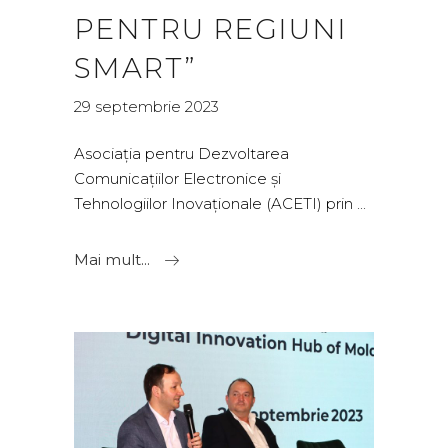
PENTRU REGIUNI
SMART”
29 septembrie 2023
Asociația pentru Dezvoltarea
Comunicațiilor Electronice și
Tehnologiilor Inovaționale (ACETI) prin
Mai mult...