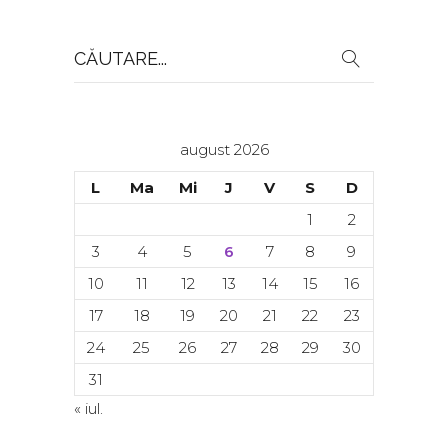
Search
for:
august 2026
L
Ma
Mi
J
V
S
D
1
2
3
4
5
6
7
8
9
10
11
12
13
14
15
16
17
18
19
20
21
22
23
24
25
26
27
28
29
30
31
« iul.