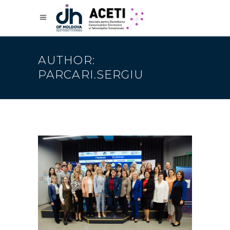
AUTHOR:
PARCARI.SERGIU