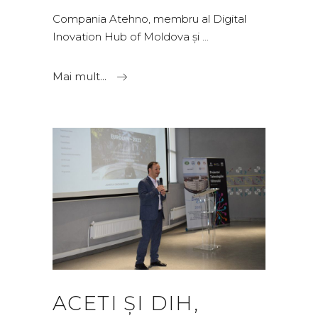
Compania Atehno, membru al Digital
Inovation Hub of Moldova și
Mai mult...
ACETI ȘI DIH,