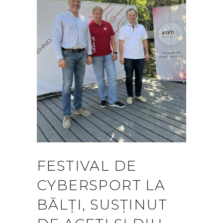
FESTIVAL DE
CYBERSPORT LA
BĂLȚI, SUSȚINUT