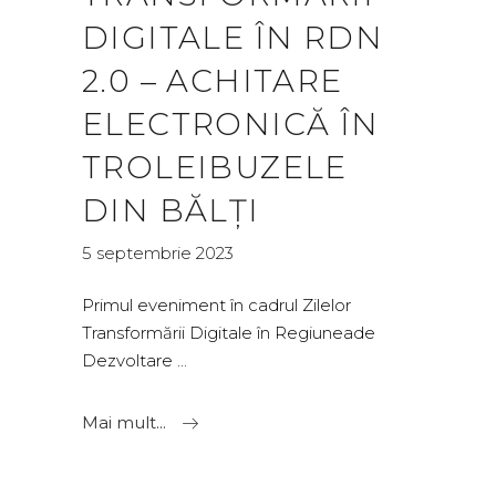
DIGITALE ÎN RDN
2.0 – ACHITARE
ELECTRONICĂ ÎN
TROLEIBUZELE
DIN BĂLȚI
5 septembrie 2023
Primul eveniment în cadrul Zilelor
Transformării Digitale în Regiuneade
Dezvoltare
Mai mult...