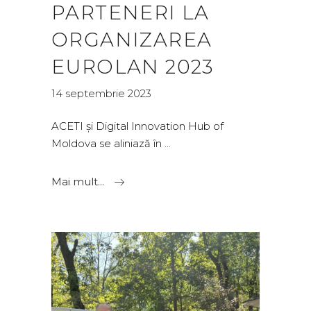
PARTENERI LA
ORGANIZAREA
EUROLAN 2023
14 septembrie 2023
ACETI și Digital Innovation Hub of
Moldova se aliniază în
Mai mult...