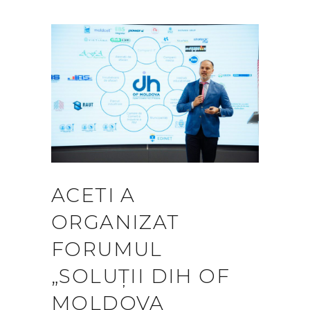
ACETI A
ORGANIZAT
FORUMUL
„SOLUȚII DIH OF
MOLDOVA