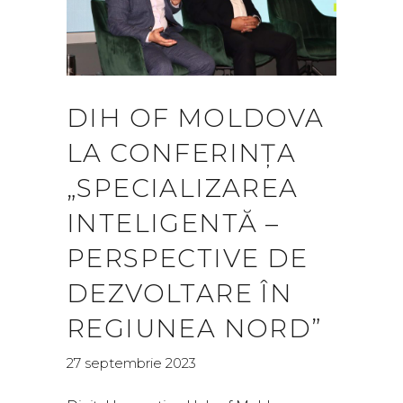
DIH OF MOLDOVA
LA CONFERINȚA
„SPECIALIZAREA
INTELIGENTĂ –
PERSPECTIVE DE
DEZVOLTARE ÎN
REGIUNEA NORD”
27 septembrie 2023