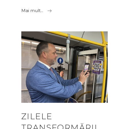
Mai mult...
ZILELE
TRANSFORMĂRII