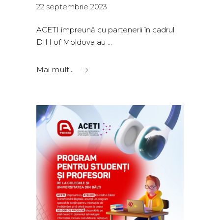
22 septembrie 2023
ACETI împreună cu partenerii în cadrul
DIH of Moldova au
Mai mult...