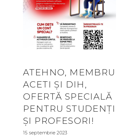
ATEHNO, MEMBRU
ACETI ȘI DIH,
OFERTĂ SPECIALĂ
PENTRU STUDENȚI
ȘI PROFESORI!
15 septembrie 2023