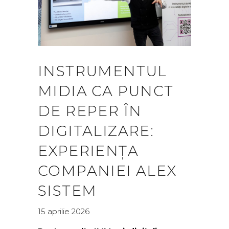
INSTRUMENTUL
MIDIA CA PUNCT
DE REPER ÎN
DIGITALIZARE:
EXPERIENȚA
COMPANIEI ALEX
SISTEM
15 aprilie 2026