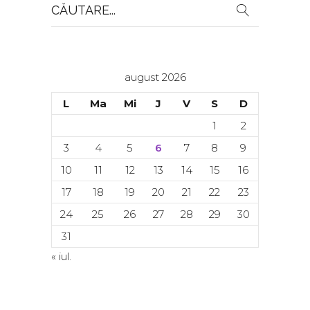
Search
for:
august 2026
L
Ma
Mi
J
V
S
D
1
2
3
4
5
6
7
8
9
10
11
12
13
14
15
16
17
18
19
20
21
22
23
24
25
26
27
28
29
30
31
« iul.