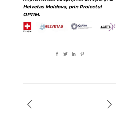
Helvetas Moldova, prin Proiectul
OPTIM.