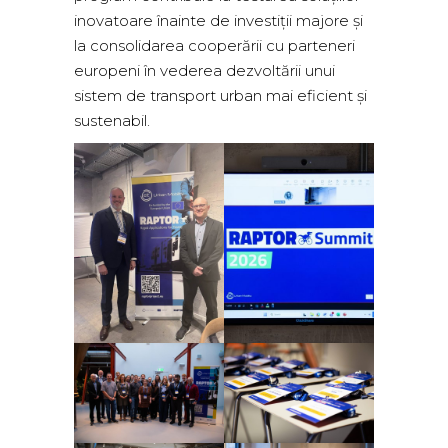
inovatoare înainte de investiții majore și
la consolidarea cooperării cu parteneri
europeni în vederea dezvoltării unui
sistem de transport urban mai eficient și
sustenabil.