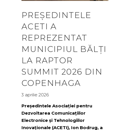
PREȘEDINTELE
ACETI A
REPREZENTAT
MUNICIPIUL BĂLȚI
LA RAPTOR
SUMMIT 2026 DIN
COPENHAGA
3 aprilie 2026
Președintele Asociației pentru
Dezvoltarea Comunicațiilor
Electronice și Tehnologiilor
Inovaționale (ACETI), Ion Bodrug, a