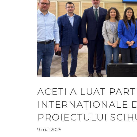
ACETI A LUAT PAR
INTERNAȚIONALE 
PROIECTULUI SCIH
9 mai 2025