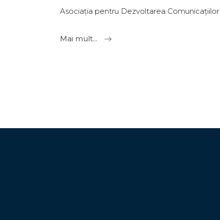
Asociația pentru Dezvoltarea Comunicațiilor 
Mai mult...