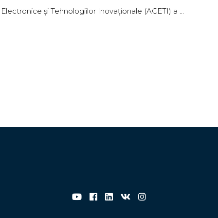
Electronice și Tehnologiilor Inovaționale (ACETI) a