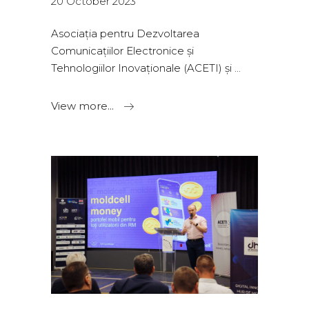
20 October 2023
Asociația pentru Dezvoltarea
Comunicațiilor Electronice și
Tehnologiilor Inovaționale (ACETI) și
View more...