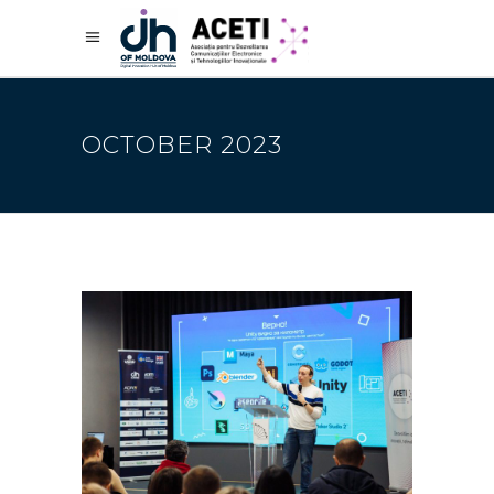
OCTOBER 2023