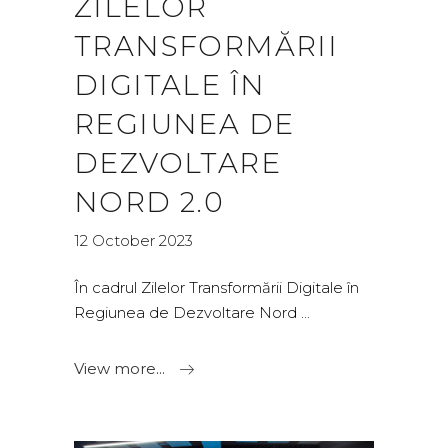
ZILELOR
TRANSFORMĂRII
DIGITALE ÎN
REGIUNEA DE
DEZVOLTARE
NORD 2.0
12 October 2023
În cadrul Zilelor Transformării Digitale în
Regiunea de Dezvoltare Nord
View more...