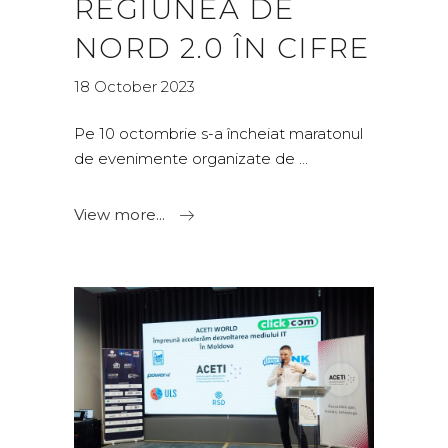
REGIUNEA DE
NORD 2.0 ÎN CIFRE
18 October 2023
Pe 10 octombrie s-a încheiat maratonul
de evenimente organizate de
View more...