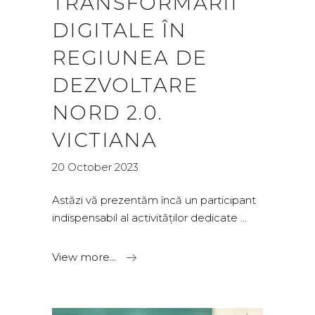
TRANSFORMĂRII
DIGITALE ÎN
REGIUNEA DE
DEZVOLTARE
NORD 2.0.
VICTIANA
20 October 2023
Astăzi vă prezentăm încă un participant
indispensabil al activităților dedicate
View more...