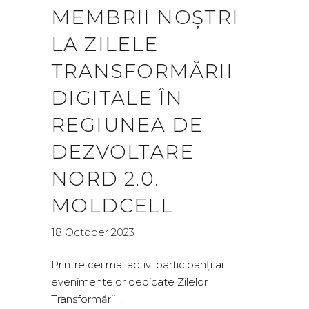
MEMBRII NOȘTRI
LA ZILELE
TRANSFORMĂRII
DIGITALE ÎN
REGIUNEA DE
DEZVOLTARE
NORD 2.0.
MOLDCELL
18 October 2023
Printre cei mai activi participanți ai
evenimentelor dedicate Zilelor
Transformării