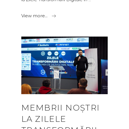
View more...
MEMBRII NOȘTRI
LA ZILELE