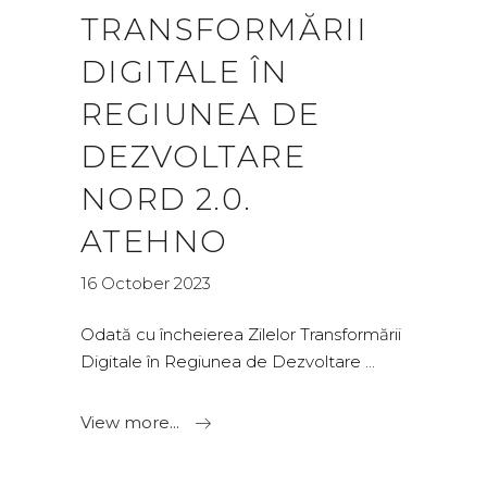
TRANSFORMĂRII
DIGITALE ÎN
REGIUNEA DE
DEZVOLTARE
NORD 2.0.
ATEHNO
16 October 2023
Odată cu încheierea Zilelor Transformării
Digitale în Regiunea de Dezvoltare
View more...