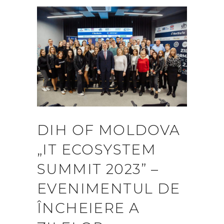
DIH OF MOLDOVA
„IT ECOSYSTEM
SUMMIT 2023” –
EVENIMENTUL DE
ÎNCHEIERE A