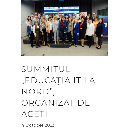
SUMMITUL
„EDUCAȚIA IT LA
NORD”,
ORGANIZAT DE
ACETI
4 October 2023