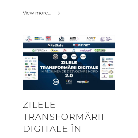
View more...
ZILELE
TRANSFORMĂRII
DIGITALE ÎN