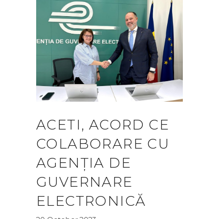
ACETI, ACORD CE
COLABORARE CU
AGENȚIA DE
GUVERNARE
ELECTRONICĂ