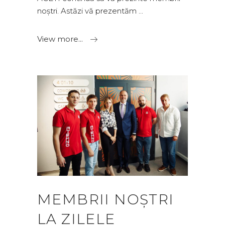
noștri. Astăzi vă prezentăm
View more...
MEMBRII NOȘTRI
LA ZILELE