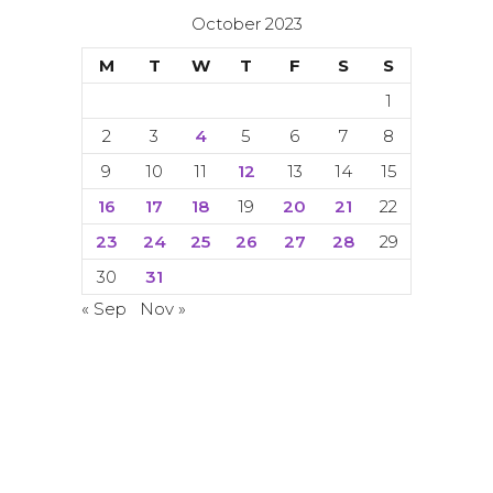
October 2023
M
T
W
T
F
S
S
1
2
3
4
5
6
7
8
9
10
11
12
13
14
15
16
17
18
19
20
21
22
23
24
25
26
27
28
29
30
31
« Sep
Nov »
© Copyright 2024. 2024. All rights
reserved. ACETI