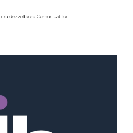
tru dezvoltarea Comunicațiilor