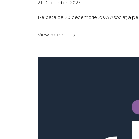
21 December 2023
Pe data de 20 decembrie 2023 Asociația pen
View more...