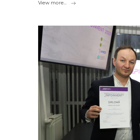
View more...