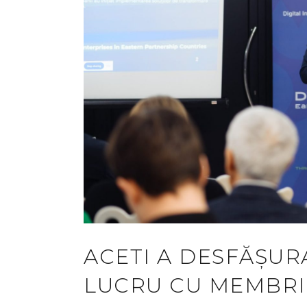
ACETI A DESFĂȘUR
LUCRU CU MEMBRI