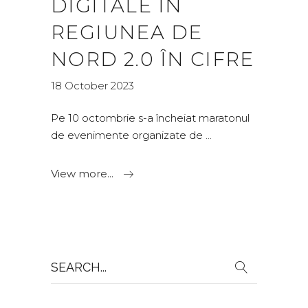
DIGITALE ÎN
REGIUNEA DE
NORD 2.0 ÎN CIFRE
18 October 2023
Pe 10 octombrie s-a încheiat maratonul
de evenimente organizate de
View more...
Search
for: