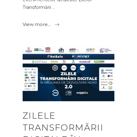
Transformării
View more...
ZILELE
TRANSFORMĂRII