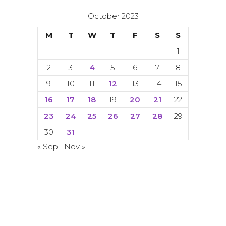
October 2023
M
T
W
T
F
S
S
1
2
3
4
5
6
7
8
9
10
11
12
13
14
15
16
17
18
19
20
21
22
23
24
25
26
27
28
29
30
31
« Sep
Nov »
© Copyright 2024. 2024. All rights
reserved. ACETI