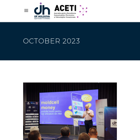
OCTOBER 2023