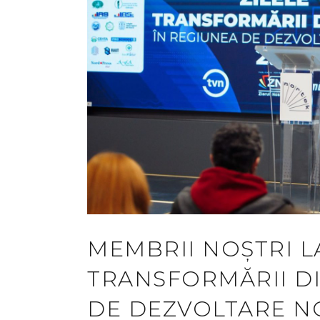
MEMBRII NOȘTRI L
TRANSFORMĂRII DI
DE DEZVOLTARE NO