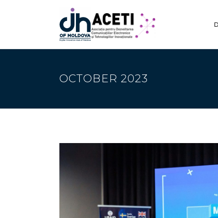
D
OCTOBER 2023