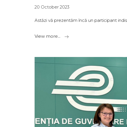
20 October 2023
Astăzi vă prezentăm încă un participant indis
View more...