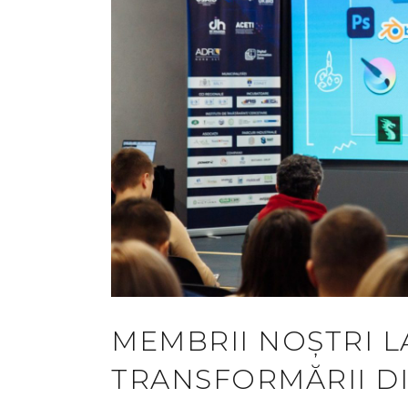
MEMBRII NOȘTRI L
TRANSFORMĂRII DI