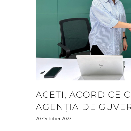
ACETI, ACORD CE
AGENȚIA DE GUVE
20 October 2023