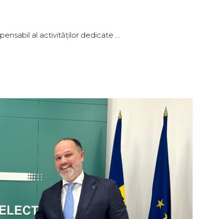
pensabil al activităților dedicate