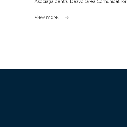
Asociația pentru Dezvoltarea Comunicațiilor 
View more...