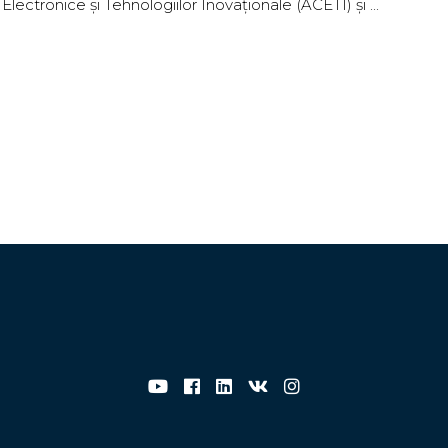
Electronice și Tehnologiilor Inovaționale (ACETI) și