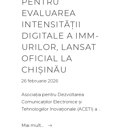
PENTRU
EVALUAREA
INTENSITĂȚII
DIGITALE A IMM-
URILOR, LANSAT
OFICIAL LA
CHIȘINĂU
26 februarie 2026
Asociația pentru Dezvoltarea
Comunicațiilor Electronice și
Tehnologiilor Inovaționale (ACETI) a
Mai mult...