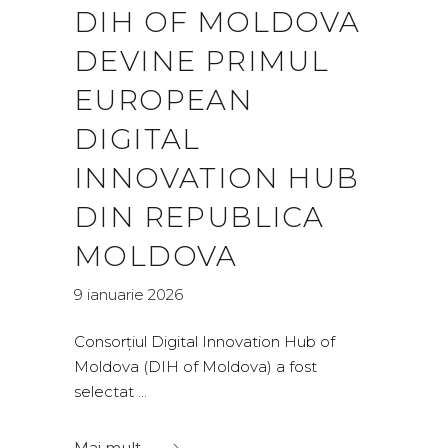
DIH OF MOLDOVA
DEVINE PRIMUL
EUROPEAN
DIGITAL
INNOVATION HUB
DIN REPUBLICA
MOLDOVA
9 ianuarie 2026
Consorțiul Digital Innovation Hub of
Moldova (DIH of Moldova) a fost
selectat
Mai mult...