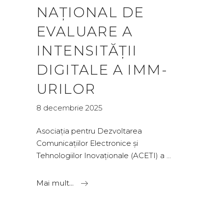
NAȚIONAL DE
EVALUARE A
INTENSITĂȚII
DIGITALE A IMM-
URILOR
8 decembrie 2025
Asociația pentru Dezvoltarea
Comunicațiilor Electronice și
Tehnologiilor Inovaționale (ACETI) a
Mai mult...