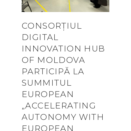
CONSORȚIUL
DIGITAL
INNOVATION HUB
OF MOLDOVA
PARTICIPĂ LA
SUMMITUL
EUROPEAN
„ACCELERATING
AUTONOMY WITH
EUROPEAN