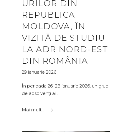
URILOR DIN
REPUBLICA
MOLDOVA, ÎN
VIZITĂ DE STUDIU
LA ADR NORD-EST
DIN ROMÂNIA
29 ianuarie 2026
În perioada 26–28 ianuarie 2026, un grup
de absolvenți ai
Mai mult...