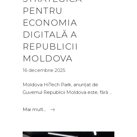
PENTRU
ECONOMIA
DIGITALĂ A
REPUBLICII
MOLDOVA
16 decembrie 2025
Moldova HiTech Park, anunțat de
Guvernul Republicii Moldova este, fără
Mai mult...