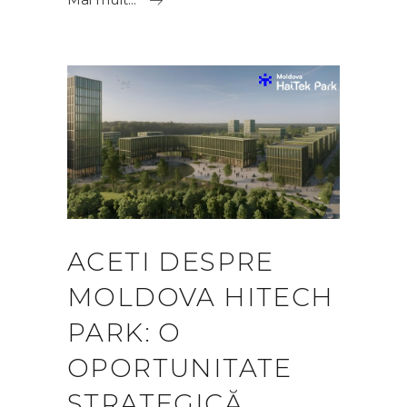
ACETI DESPRE
MOLDOVA HITECH
PARK: O
OPORTUNITATE
STRATEGICĂ