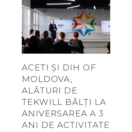
ACETI ȘI DIH OF
MOLDOVA,
ALĂTURI DE
TEKWILL BĂLȚI LA
ANIVERSAREA A 3
ANI DE ACTIVITATE