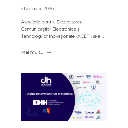
21 ianuarie 2026
Asociația pentru Dezvoltarea
Comunicațiilor Electronice și
Tehnologiilor Inovaționale (ACETI) și-a
Mai mult...