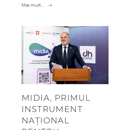
Mai mult...
MIDIA, PRIMUL
INSTRUMENT
NAȚIONAL