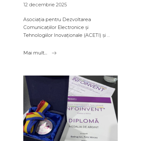
12 decembrie 2025
Asociația pentru Dezvoltarea
Comunicațiilor Electronice și
Tehnologiilor Inovaționale (ACETI) și
Mai mult...