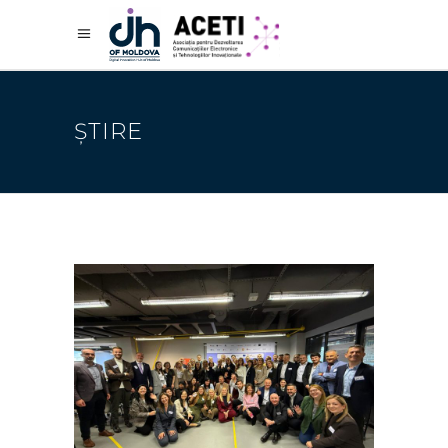
ȘTIRE