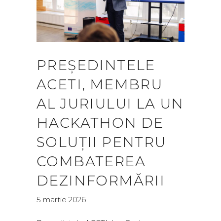
PREȘEDINTELE
ACETI, MEMBRU
AL JURIULUI LA UN
HACKATHON DE
SOLUȚII PENTRU
COMBATEREA
DEZINFORMĂRII
5 martie 2026