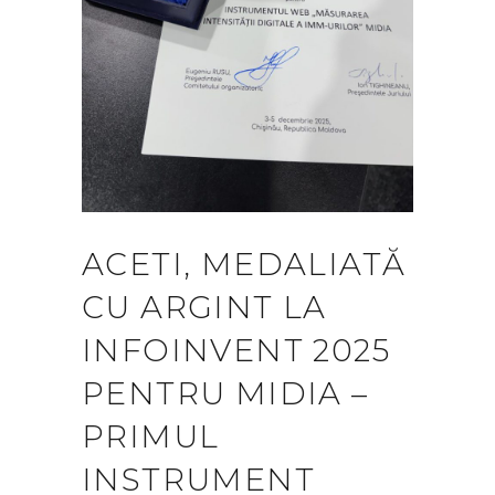
ACETI, MEDALIATĂ
CU ARGINT LA
INFOINVENT 2025
PENTRU MIDIA –
PRIMUL
INSTRUMENT