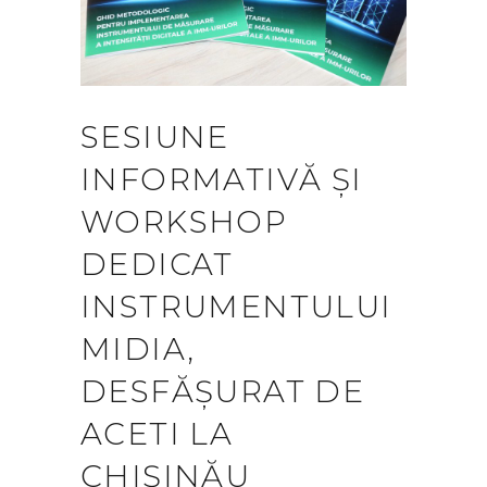
SESIUNE
INFORMATIVĂ ȘI
WORKSHOP
DEDICAT
INSTRUMENTULUI
MIDIA,
DESFĂȘURAT DE
ACETI LA
CHIȘINĂU