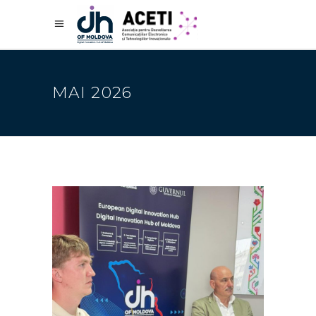
MAI 2026