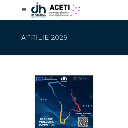
APRILIE 2026