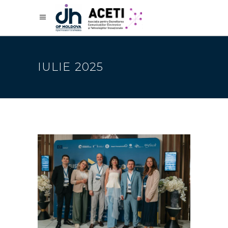
IULIE 2025