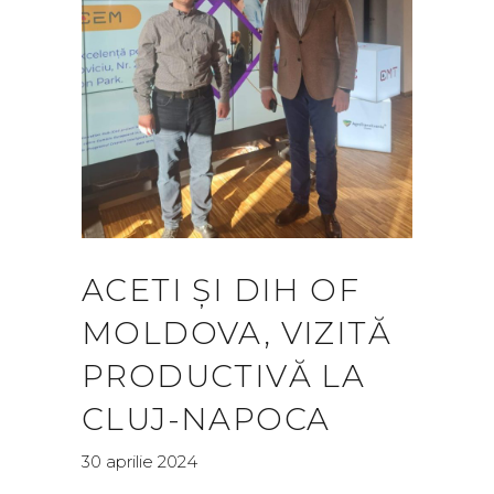
ACETI ȘI DIH OF
MOLDOVA, VIZITĂ
PRODUCTIVĂ LA
CLUJ-NAPOCA
30 aprilie 2024