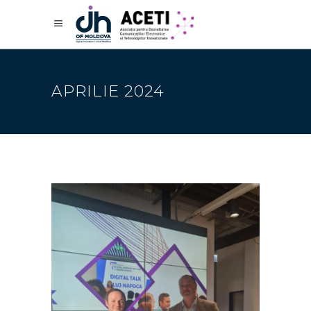
APRILIE 2024