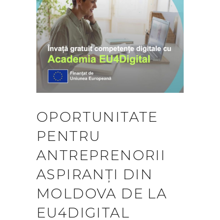
OPORTUNITATE
PENTRU
ANTREPRENORII
ASPIRANȚI DIN
MOLDOVA DE LA
EU4DIGITAL