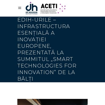
EDIH-URILE –
INFRASTRUCTURA
ESENȚIALĂ A
INOVAȚIEI
EUROPENE,
PREZENTATĂ LA
SUMMITUL „SMART
TECHNOLOGIES FOR
INNOVATION” DE LA
BĂLȚI