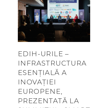
EDIH-URILE –
INFRASTRUCTURA
ESENȚIALĂ A
INOVAȚIEI
EUROPENE,
PREZENTATĂ LA