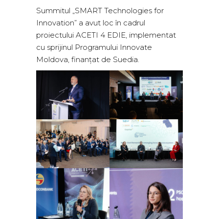
Summitul „SMART Technologies for
Innovation” a avut loc în cadrul
proiectului ACETI 4 EDIE, implementat
cu sprijinul Programului Innovate
Moldova, finanțat de Suedia.