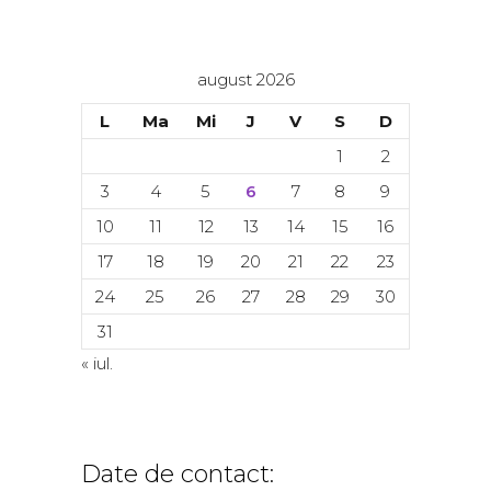
august 2026
L
Ma
Mi
J
V
S
D
1
2
3
4
5
6
7
8
9
10
11
12
13
14
15
16
17
18
19
20
21
22
23
24
25
26
27
28
29
30
31
« iul.
Date de contact: