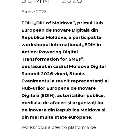
6 iunie 2026
EDIH „DIH of Moldova”, primul Hub
European de Inovare Digitală din
Republica Moldova, a participat la
workshopul internațional „EDIH in
Action: Powering Digital
Transformation for SMEs”,
desfășurat în cadrul Moldova Digital
Summit 2026 vineri, 5 iunie.
Evenimentul a reunit reprezentanți ai
Hub-urilor Europene de Inovare
Digitală (EDIH), autorităților publice,
mediului de afaceri și organizațiilor
de inovare din Republica Moldova și
din mai multe state europene.
Workshopul a oferit o platformă de