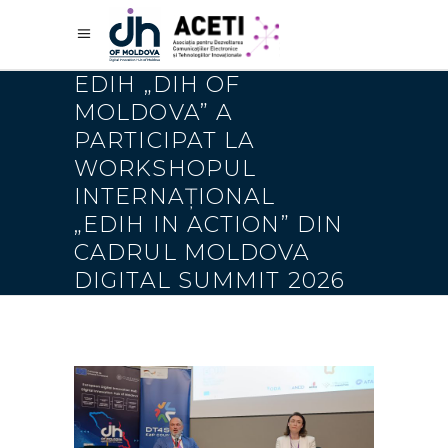
EDIH „DIH OF
MOLDOVA” A
PARTICIPAT LA
WORKSHOPUL
INTERNAȚIONAL
„EDIH IN ACTION” DIN
CADRUL MOLDOVA
DIGITAL SUMMIT 2026