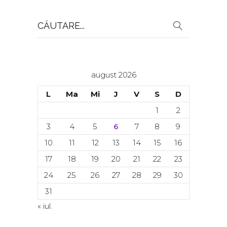
Search
for:
august 2026
L
Ma
Mi
J
V
S
D
1
2
3
4
5
6
7
8
9
10
11
12
13
14
15
16
17
18
19
20
21
22
23
24
25
26
27
28
29
30
31
« iul.