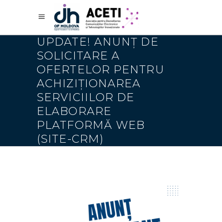
UPDATE! ANUNȚ DE
SOLICITARE A
OFERTELOR PENTRU
ACHIZIȚIONAREA
SERVICIILOR DE
ELABORARE
PLATFORMĂ WEB
(SITE-CRM)