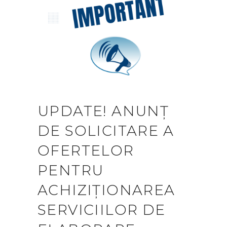
UPDATE! ANUNȚ
DE SOLICITARE A
OFERTELOR
PENTRU
ACHIZIȚIONAREA
SERVICIILOR DE