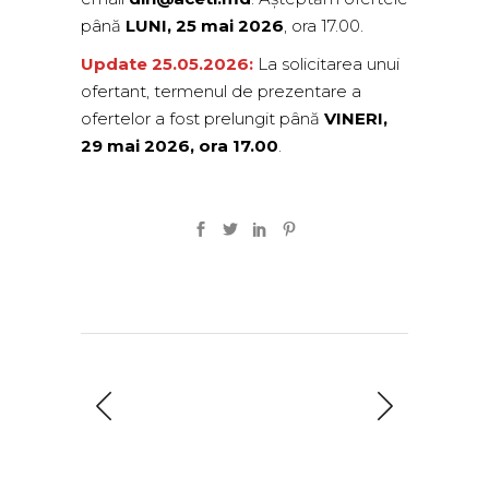
până
LUNI, 25 mai 2026
, ora 17.00.
Update 25.05.2026:
La solicitarea unui
ofertant, termenul de prezentare a
ofertelor a fost prelungit până
VINERI,
29 mai 2026, ora 17.00
.