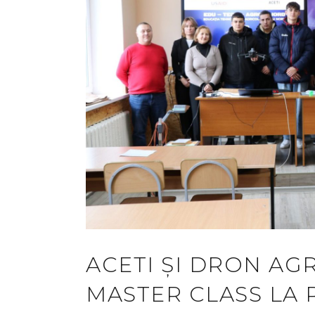
ACETI ȘI DRON AG
MASTER CLASS LA 