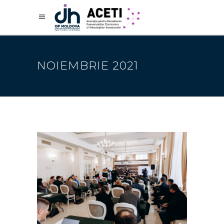
NOIEMBRIE 2021