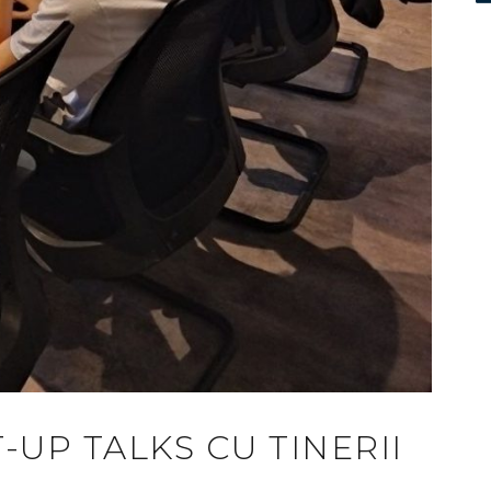
T-UP TALKS CU TINERII