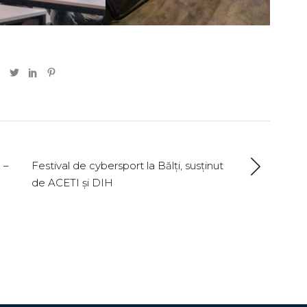
 –
Festival de cybersport la Bălți, susținut
de ACETI și DIH