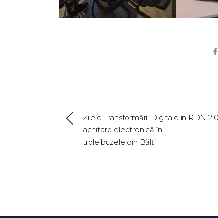
Zilele Transformării Digitale în RDN 2.0
achitare electronică în
troleibuzele din Bălți