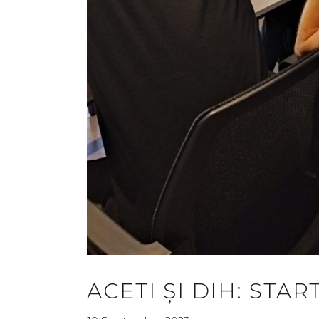
ACETI ȘI DIH: STAR