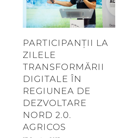
PARTICIPANȚII LA
ZILELE
TRANSFORMĂRII
DIGITALE ÎN
REGIUNEA DE
DEZVOLTARE
NORD 2.0.
AGRICOS