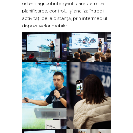
sistem agricol inteligent, care permite
planificarea, controlul și analiza întregii
activități de la distanță, prin intermediul
dispozitivelor mobile.