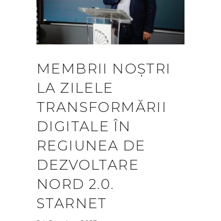
MEMBRII NOȘTRI
LA ZILELE
TRANSFORMĂRII
DIGITALE ÎN
REGIUNEA DE
DEZVOLTARE
NORD 2.0.
STARNET