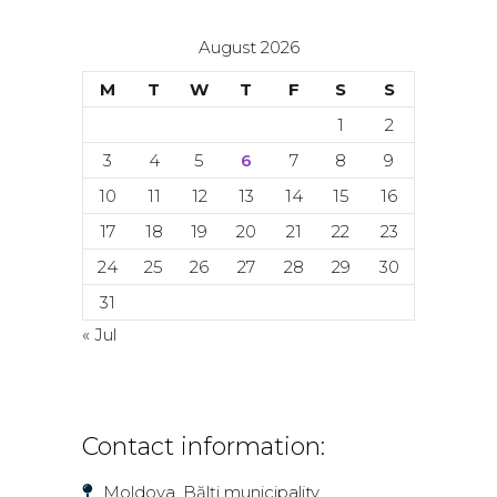
August 2026
M
T
W
T
F
S
S
1
2
3
4
5
6
7
8
9
10
11
12
13
14
15
16
17
18
19
20
21
22
23
24
25
26
27
28
29
30
31
« Jul
Contact information:
Moldova, Bălți municipality