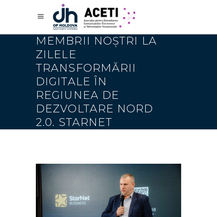
MEMBRII NOȘTRI LA
ZILELE
TRANSFORMĂRII
DIGITALE ÎN
REGIUNEA DE
DEZVOLTARE NORD
2.0. STARNET